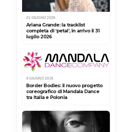
21 GIUGNO 2026
Ariana Grande: la tracklist
completa di ‘petal’, in arrivo il 31
luglio 2026
9 GIUGNO 2026
Border Bodies: il nuovo progetto
coreografico di Mandala Dance
tra Italia e Polonia