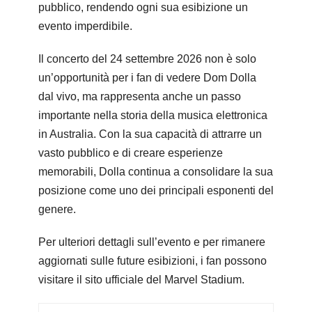
pubblico, rendendo ogni sua esibizione un
evento imperdibile.
Il concerto del 24 settembre 2026 non è solo
un’opportunità per i fan di vedere Dom Dolla
dal vivo, ma rappresenta anche un passo
importante nella storia della musica elettronica
in Australia. Con la sua capacità di attrarre un
vasto pubblico e di creare esperienze
memorabili, Dolla continua a consolidare la sua
posizione come uno dei principali esponenti del
genere.
Per ulteriori dettagli sull’evento e per rimanere
aggiornati sulle future esibizioni, i fan possono
visitare il sito ufficiale del Marvel Stadium.