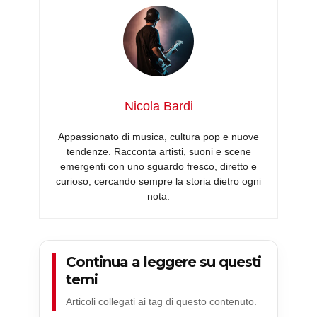
Nicola Bardi
Appassionato di musica, cultura pop e nuove
tendenze. Racconta artisti, suoni e scene
emergenti con uno sguardo fresco, diretto e
curioso, cercando sempre la storia dietro ogni
nota.
Continua a leggere su questi
temi
Articoli collegati ai tag di questo contenuto.