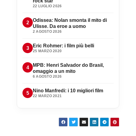
rock star
22 LUGLIO 2026
Odissea: Nolan smonta il mito di
Ulisse. Da eroe a uomo
2 AGOSTO 2026
Eric Rohmer: i film più belli
25 MARZO 2020
MPB: Henri Salvador do Brasil,
omaggio a un mito
6 AGOSTO 2026
Nino Manfredi: i 10 migliori film
22 MARZO 2021