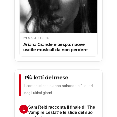
29 MAGGIO 2026
Ariana Grande e aespa: nuove
uscite musicali da non perdere
Più letti del mese
I contenuti che stanno attirando più lettori
negli ultimi giorni.
Sam Reid racconta il finale di ‘The
Vampire Lestat’ e le sfide del suo