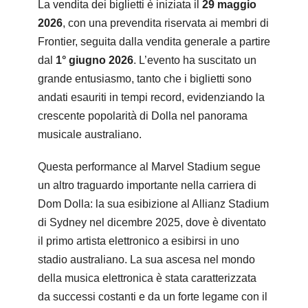
La vendita dei biglietti è iniziata il
29 maggio
2026
, con una prevendita riservata ai membri di
Frontier, seguita dalla vendita generale a partire
dal
1° giugno 2026
. L’evento ha suscitato un
grande entusiasmo, tanto che i biglietti sono
andati esauriti in tempi record, evidenziando la
crescente popolarità di Dolla nel panorama
musicale australiano.
Questa performance al Marvel Stadium segue
un altro traguardo importante nella carriera di
Dom Dolla: la sua esibizione al Allianz Stadium
di Sydney nel dicembre 2025, dove è diventato
il primo artista elettronico a esibirsi in uno
stadio australiano. La sua ascesa nel mondo
della musica elettronica è stata caratterizzata
da successi costanti e da un forte legame con il