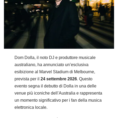
Dom Dolla, il noto DJ e produttore musicale
australiano, ha annunciato un’esclusiva
esibizione al Marvel Stadium di Melbourne,
prevista per il
24 settembre 2026
. Questo
evento segna il debutto di Dolla in una delle
venue più iconiche dell’Australia e rappresenta
un momento significativo per i fan della musica
elettronica locale.