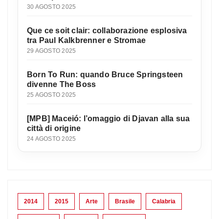
30 AGOSTO 2025
Que ce soit clair: collaborazione esplosiva
tra Paul Kalkbrenner e Stromae
29 AGOSTO 2025
Born To Run: quando Bruce Springsteen
divenne The Boss
25 AGOSTO 2025
[MPB] Maceió: l’omaggio di Djavan alla sua
città di origine
24 AGOSTO 2025
2014
2015
Arte
Brasile
Calabria