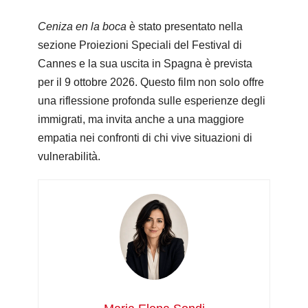
Ceniza en la boca
è stato presentato nella
sezione Proiezioni Speciali del Festival di
Cannes e la sua uscita in Spagna è prevista
per il 9 ottobre 2026. Questo film non solo offre
una riflessione profonda sulle esperienze degli
immigrati, ma invita anche a una maggiore
empatia nei confronti di chi vive situazioni di
vulnerabilità.