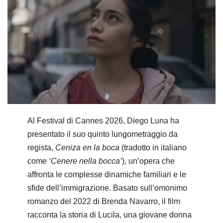
Al Festival di Cannes 2026, Diego Luna ha
presentato il suo quinto lungometraggio da
regista,
Ceniza en la boca
(tradotto in italiano
come
‘Cenere nella bocca’
), un’opera che
affronta le complesse dinamiche familiari e le
sfide dell’immigrazione. Basato sull’omonimo
romanzo del 2022 di Brenda Navarro, il film
racconta la storia di Lucila, una giovane donna