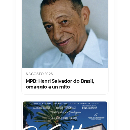
6 AGOSTO 2026
MPB: Henri Salvador do Brasil,
omaggio a un mito