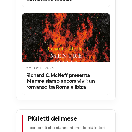
5 AGOSTO 2026
Richard C. McNeff presenta
‘Mentre siamo ancora vivi’: un
romanzo tra Roma e Ibiza
Più letti del mese
I contenuti che stanno attirando più lettori