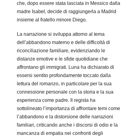
che, dopo essere stata lasciata in Messico dalla
madre Isabel, decide di raggiungerla a Madrid
insieme al fratello minore Diego.
La narrazione si sviluppa attorno al tema
dell’abbandono materno e delle difficoltà di
riconciliazione familiare, evidenziando le
distanze emotive e le sfide quotidiane che
affrontano gli immigrati. Luna ha dichiarato di
essersi sentito profondamente toccato dalla
lettura del romanzo, in particolare per la sua
connessione personale con la storia e la sua
esperienza come padre. Il regista ha
sottolineato l’importanza di affrontare temi come
l’abbandono e la distorsione delle narrazioni
familiari, criticando anche i discorsi di odio e la
mancanza di empatia nei confronti degli