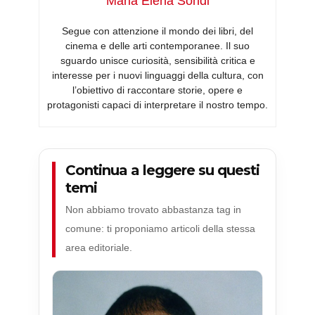
Maria Elena Sondi
Segue con attenzione il mondo dei libri, del
cinema e delle arti contemporanee. Il suo
sguardo unisce curiosità, sensibilità critica e
interesse per i nuovi linguaggi della cultura, con
l’obiettivo di raccontare storie, opere e
protagonisti capaci di interpretare il nostro tempo.
Continua a leggere su questi
temi
Non abbiamo trovato abbastanza tag in
comune: ti proponiamo articoli della stessa
area editoriale.