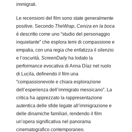
immigrati.
Le recensioni del film sono state generalmente
positive. Secondo
TheWrap
,
Ceniza en la boca
è descritto come uno “studio del personaggio
inquietante” che esplora temi di compassione e
empatia, con una regia che enfatizza il silenzio
e l’oscurità.
ScreenDaily
ha lodato la
performance evocativa di Anna Díaz nel ruolo
di Lucila, definendo il film una
“compassionevole e chiara esplorazione
dell’esperienza dell’immigrato messicano”. La
critica ha apprezzato la rappresentazione
autentica delle sfide legate all’immigrazione e
delle dinamiche familiari, rendendo il film
un’opera significativa nel panorama
cinematografico contemporaneo.