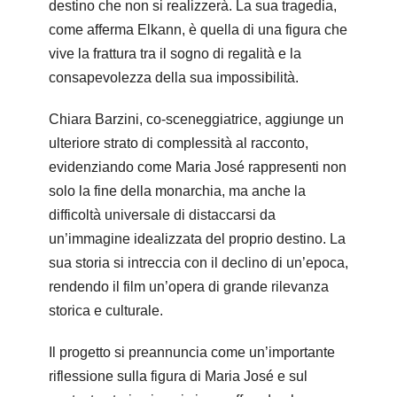
destino che non si realizzerà. La sua tragedia,
come afferma Elkann, è quella di una figura che
vive la frattura tra il sogno di regalità e la
consapevolezza della sua impossibilità.
Chiara Barzini, co-sceneggiatrice, aggiunge un
ulteriore strato di complessità al racconto,
evidenziando come Maria José rappresenti non
solo la fine della monarchia, ma anche la
difficoltà universale di distaccarsi da
un’immagine idealizzata del proprio destino. La
sua storia si intreccia con il declino di un’epoca,
rendendo il film un’opera di grande rilevanza
storica e culturale.
Il progetto si preannuncia come un’importante
riflessione sulla figura di Maria José e sul