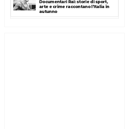
Documentari Rai: storie di sport,
arte e crime raccontano l’Italia in
autunno