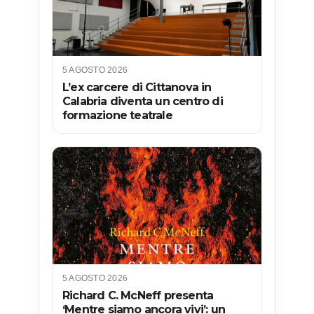
5 AGOSTO 2026
L’ex carcere di Cittanova in
Calabria diventa un centro di
formazione teatrale
5 AGOSTO 2026
Richard C. McNeff presenta
‘Mentre siamo ancora vivi’: un