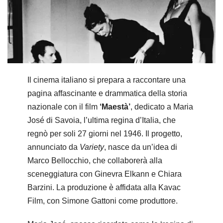
Il cinema italiano si prepara a raccontare una
pagina affascinante e drammatica della storia
nazionale con il film
‘Maestà’
, dedicato a Maria
José di Savoia, l’ultima regina d’Italia, che
regnò per soli 27 giorni nel 1946. Il progetto,
annunciato da
Variety
, nasce da un’idea di
Marco Bellocchio, che collaborerà alla
sceneggiatura con Ginevra Elkann e Chiara
Barzini. La produzione è affidata alla Kavac
Film, con Simone Gattoni come produttore.