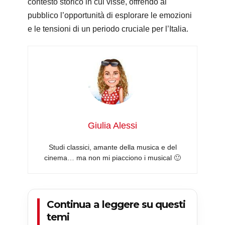
contesto storico in cui visse, offrendo al
pubblico l’opportunità di esplorare le emozioni
e le tensioni di un periodo cruciale per l’Italia.
Giulia Alessi
Studi classici, amante della musica e del
cinema… ma non mi piacciono i musical 🙂
Continua a leggere su questi
temi