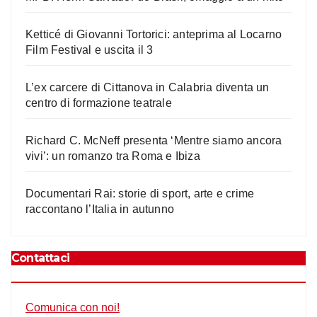
Ketticé di Giovanni Tortorici: anteprima al Locarno
Film Festival e uscita il 3
L’ex carcere di Cittanova in Calabria diventa un
centro di formazione teatrale
Richard C. McNeff presenta ‘Mentre siamo ancora
vivi’: un romanzo tra Roma e Ibiza
Documentari Rai: storie di sport, arte e crime
raccontano l’Italia in autunno
Contattaci
Comunica con noi!